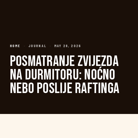
HOME
·
JOURNAL
·
MAY 28, 2026
POSMATRANJE ZVIJEZDA
NA DURMITORU: NOĆNO
NEBO POSLIJE RAFTINGA