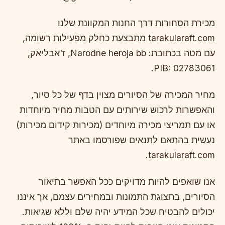
מכירת הסחורות דרך החנות המקוונת שלנו
tarakularaft.com מתבצעת כחלק מפעילות רשומה,
עם מטה בכתובת: Narodne heroja bb, ז'אבליאק,
PIB: 02783061.
מחיר המכירה של הסיורים מצוין בדף של כל סיור,
והאפשרות לרכוש שירותים עם הטבות מחיר מיוחדות
או עם תמריצי מכירה מיוחדים (מכירות קידום מכירות)
נעשית בהתאם לתנאים שפורסמו באתר
tarakularaft.com.
אנו שואפים להיות מדויקים ככל האפשר בתיאור
הסיורים, בתצוגת התמונות ובמחירים עצמם, אך איננו
יכולים להבטיח שכל המידע יהיה שלם וללא שגיאות.