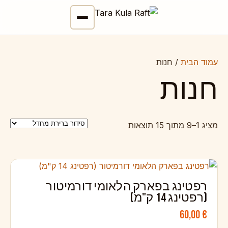
עמוד הבית
/ חנות
חנות
מציג 1–9 מתוך 15 תוצאות
רפטינג בפארק הלאומי דורמיטור
(רפטינג 14 ק"מ)
60,00
€