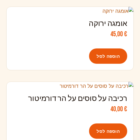
אומגה ירוקה
45,00
€
הוספה לסל
רכיבה על סוסים על הר דורמיטור
40,00
€
הוספה לסל