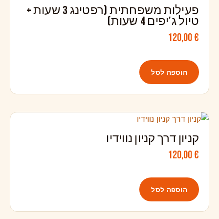
פעילות משפחתית (רפטינג 3 שעות +
טיול ג'יפים 4 שעות)
120,00
€
הוספה לסל
קניון דרך קניון נווידיו
120,00
€
הוספה לסל