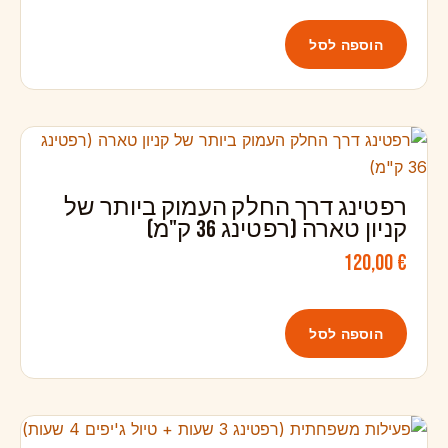
הוספה לסל
רפטינג דרך החלק העמוק ביותר של
קניון טארה (רפטינג 36 ק"מ)
120,00
€
הוספה לסל