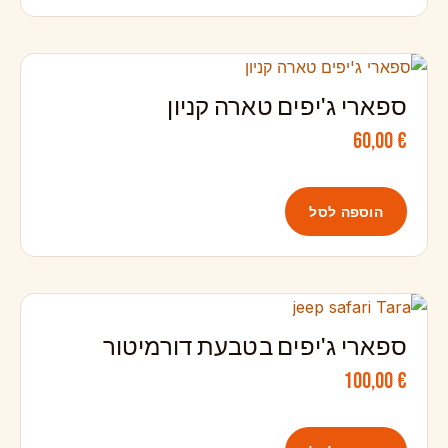
ספארי ג'יפים טארה קניון
60,00
€
הוספה לסל
ספארי ג'יפים בטבעת דורמיטור
100,00
€