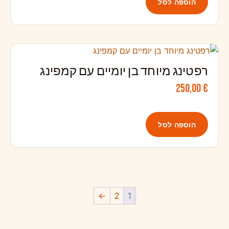
הוספה לסל
רפטינג מיוחד בן יומיים עם קמפינג
250,00
€
הוספה לסל
←
2
1