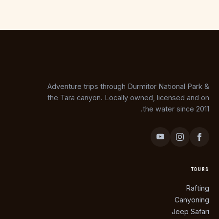
Adventure trips through Durmitor National Park &
the Tara canyon. Locally owned, licensed and on
the water since 2011.
TOURS
Rafting
Canyoning
Jeep Safari