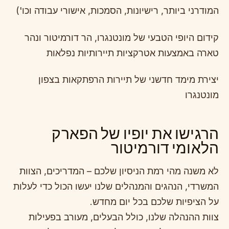
המודרני ביותר, רישיונות, הסמכות, אישורי עבודה וכו')
קידום היופי הטבעי של מונטנגרו, הר דורמיטור ונהר
טארה באמצעות אטרקציות תיירותיות נפלאות
יצירת מימד חדשני של תיירות הרפתקאות בצפון
מונטנגרו
הרגישו את יופיו של הפארק
הלאומי דורמיטור
לא משנה מהי רמת הניסיון שלכם – המדריכים, הצוות
המשרדי, הנהגים והמנהלים שלנו יעשו הכול כדי לעלות
על הציפיות שלכם בכל יום מחדש.
צוות ההנהלה שלנו, כולל הבעלים, מעורב בפעילות