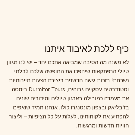
כיף ללכת לאיבוד איתנו
לא משנה מה הסיבה שמביאה אתכם יחד – יש לנו מגוון
טיולי הרפתקאות שיהפכו את החופשה שלכם לבלתי
נשכחת! בזכות גישה חדשנית ביצירת הצעות תיירותיות
וסטנדרטים עסקיים גבוהים, Durmitor Tours ביססה
את מעמדה כמובילה בארגון טיולים וסידורים שונים
בז'בליאק ובצפון מונטנגרו כולו. אנחנו תמיד שואפים
להפתיע את לקוחותינו, לעלות על כל הציפיות – וליצור
חוויות חדשות ומרגשות.