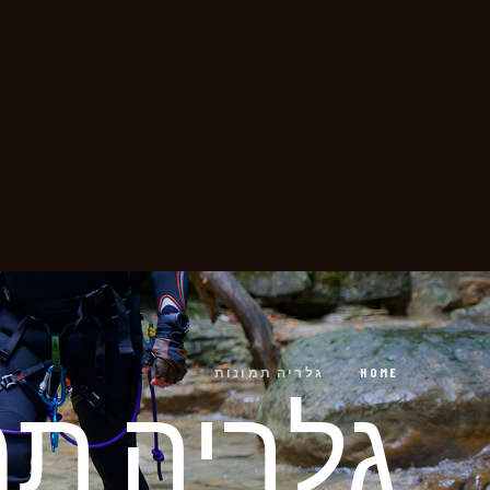
HOME
·
גלריה תמונות
גלריה תמ